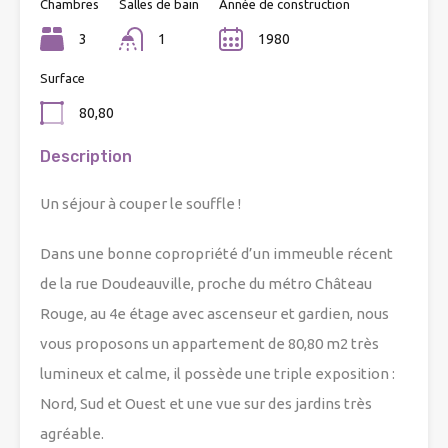
Chambres
Salles de bain
Année de construction
3
1
1980
Surface
80,80
Description
Un séjour à couper le souffle !
Dans une bonne copropriété d’un immeuble récent
de la rue Doudeauville, proche du métro Château
Rouge, au 4e étage avec ascenseur et gardien, nous
vous proposons un appartement de 80,80 m2 très
lumineux et calme, il possède une triple exposition :
Nord, Sud et Ouest et une vue sur des jardins très
agréable.