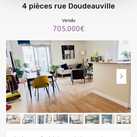
4 pièces rue Doudeauville
Vendu
705.000€