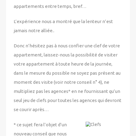
appartements entre temps, bref…
L’expérience nous a montré que la lenteur n’est
jamais notre alliée..
Donc n’hésitez pas à nous confier une clef de votre
appartement, laissez-nous la possibilité de visiter
votre appartement à toute heure de la journée,
dans le mesure du possible ne soyez pas présent au
moment des visite (voir notre conseil n° 4), ne
multipliez pas les agences
*
en ne fournissant qu’un
seul jeu de clefs pour toutes les agences qui devront
se courir après…
*
ce sujet fera l’objet d’un
nouveau conseil que nous