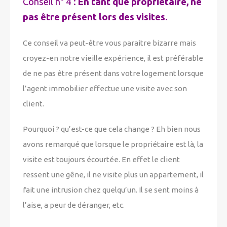
Conseil n° 4 :
En tant que propriétaire, ne
pas être présent lors des visites.
Ce conseil va peut-être vous paraitre bizarre mais
croyez-en notre vieille expérience, il est préférable
de ne pas être présent dans votre logement lorsque
l’agent immobilier effectue une visite avec son
client.
Pourquoi ? qu’est-ce que cela change ? Eh bien nous
avons remarqué que lorsque le propriétaire est là, la
visite est toujours écourtée. En effet le client
ressent une gêne, il ne visite plus un appartement, il
fait une intrusion chez quelqu’un. Il se sent moins à
l’aise, a peur de déranger, etc.