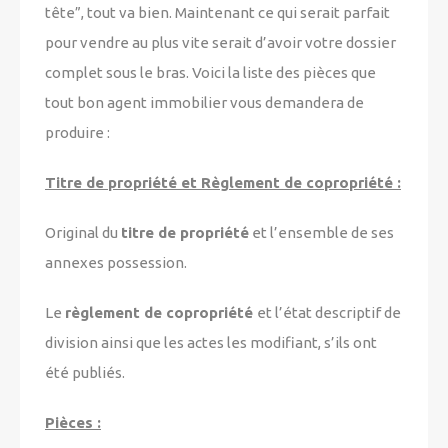
tête”, tout va bien. Maintenant ce qui serait parfait
pour vendre au plus vite serait d’avoir votre dossier
complet sous le bras. Voici la liste des pièces que
tout bon agent immobilier vous demandera de
produire :
Titre de propriété et Règlement de copropriété
:
Original du
titre de propriété
et l’ensemble de ses
annexes possession.
Le
règlement de copropriété
et l’état descriptif de
division ainsi que les actes les modifiant, s’ils ont
été publiés.
Pièces
: