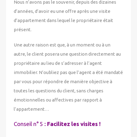
Nous n’avons pas le souvenir, depuis des dizaines
d’années, d’avoir eu une offre après une visite
d’appartement dans lequel le propriétaire était
présent.
Une autre raison est que, à un moment ou à un
autre, le client posera une question directement au
propriétaire au lieu de s’adresser à l’agent
immobilier. N’oubliez pas que l’agent a été mandaté
par vous pour répondre de manière objective à
toutes les questions du client, sans charges
émotionnelles ou affectives par rapport à
l’appartement…
Conseil n° 5 :
Facilitez les visites !