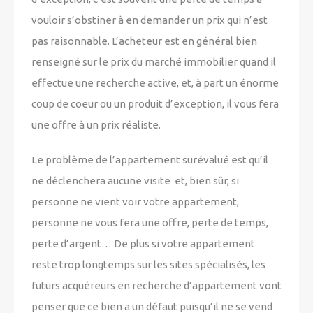
vouloir s’obstiner à en demander un prix qui n’est
pas raisonnable. L’acheteur est en général bien
renseigné sur le prix du marché immobilier quand il
effectue une recherche active, et, à part un énorme
coup de coeur ou un produit d’exception, il vous fera
une offre à un prix réaliste.
Le problème de l’appartement surévalué est qu’il
ne déclenchera aucune visite
et, bien sûr, si
personne ne vient voir votre appartement,
personne ne vous fera une offre, perte de temps,
perte d’argent… De plus si votre appartement
reste trop longtemps sur les sites spécialisés, les
futurs acquéreurs en recherche d’appartement vont
penser que ce bien a un défaut puisqu’il ne se vend