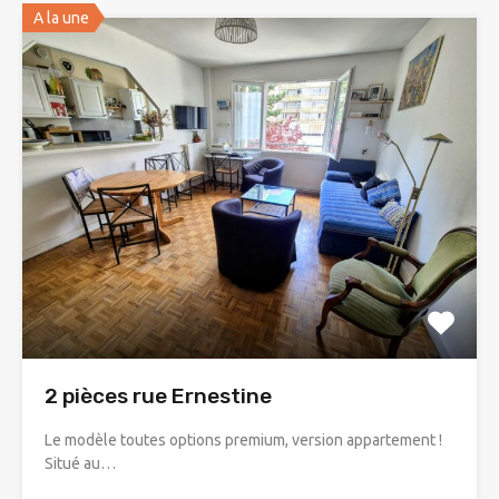
A la une
2 pièces rue Ernestine
Le modèle toutes options premium, version appartement !
Situé au…