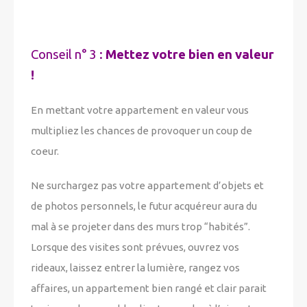
Conseil n° 3 :
Mettez votre bien en valeur
!
En mettant votre appartement en valeur vous
multipliez les chances de provoquer un coup de
coeur.
Ne surchargez pas votre appartement d’objets et
de photos personnels, le futur acquéreur aura du
mal à se projeter dans des murs trop “habités”.
Lorsque des visites sont prévues, ouvrez vos
rideaux, laissez entrer la lumière, rangez vos
affaires, un appartement bien rangé et clair parait