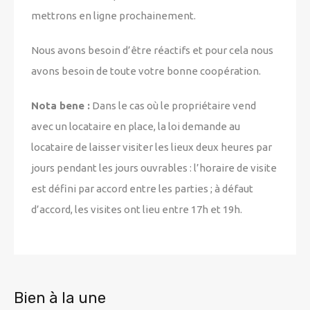
mettrons en ligne prochainement.
Nous avons besoin d’être réactifs et pour cela nous
avons besoin de toute votre bonne coopération.
Nota bene :
Dans le cas où le propriétaire vend
avec un locataire en place, la loi demande au
locataire de laisser visiter les lieux deux heures par
jours pendant les jours ouvrables : l’horaire de visite
est défini par accord entre les parties ; à défaut
d’accord, les visites ont lieu entre 17h et 19h.
Bien à la une