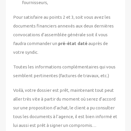
fournisseurs,
Pour satisfaire au points 2 et 3, soit vous avez les
documents financiers annexés aux deux dernières
convocations d’assemblée générale soit il vous
faudra commander un
pré-état daté
auprès de
votre syndic.
Toutes les informations complémentaires qui vous
semblent pertinentes
(factures de travaux, etc.)
Voilà, votre dossier est prêt, maintenant tout peut
aller très vite à partir du moment où serez d’accord
sur une proposition d’achat, le client a pu consulter
tous les documents à l’agence, il est bien informé et
lui aussi est prêt à signer un compromis…