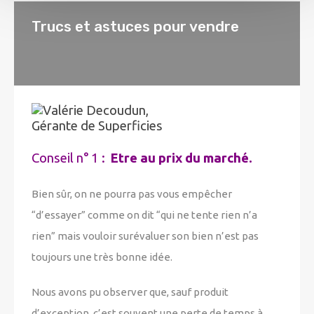
Trucs et astuces pour vendre
Conseil n° 1 :
Etre au prix du marché.
Bien sûr, on ne pourra pas vous empêcher
“d’essayer” comme on dit “qui ne tente rien n’a
rien” mais vouloir surévaluer son bien n’est pas
toujours une très bonne idée.
Nous avons pu observer que, sauf produit
d’exception, c’est souvent une perte de temps à