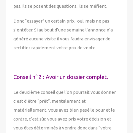
pas, ils se posent des questions, ils se méfient.
Donc “essayer” un certain prix,
oui, mais ne pas
s’entêter. Si au bout d’une semaine l’annonce n’a
généré aucune visite il vous faudra envisager de
rectifier rapidement votre prix de vente.
Conseil n° 2 :
Avoir un dossier complet.
Le deuxième conseil que l’on pourrait vous donner
c’est d’être “prêt”, mentalement et
matériellement. Vous avez bien pesé le pour et le
contre, c’est sûr, vous avez pris votre décision et
vous êtes déterminés à vendre donc dans “votre