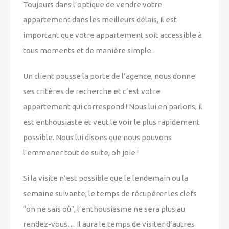
Toujours dans l’optique de vendre votre
appartement dans les meilleurs délais, Il est
important que votre appartement soit accessible à
tous moments et de manière simple.
Un client pousse la porte de l’agence, nous donne
ses critères de recherche et c’est votre
appartement qui correspond ! Nous lui en parlons, il
est enthousiaste et veut le voir le plus rapidement
possible. Nous lui disons que nous pouvons
l’emmener tout de suite, oh joie !
Si la visite n’est possible que le lendemain ou la
semaine suivante, le temps de récupérer les clefs
“on ne sais où”, l’enthousiasme ne sera plus au
rendez-vous… Il aura le temps de visiter d’autres