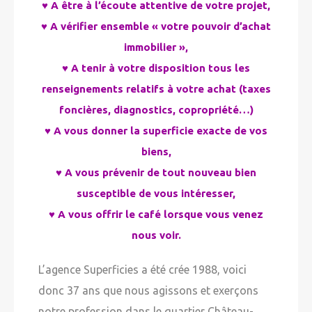
♥ A être à l’écoute attentive de votre projet,
♥ A vérifier ensemble « votre pouvoir d’achat
immobilier »,
♥ A tenir à votre disposition tous les
renseignements relatifs à votre achat (taxes
foncières, diagnostics, copropriété…)
♥ A vous donner la superficie exacte de vos
biens,
♥ A vous prévenir de tout nouveau bien
susceptible de vous intéresser,
♥ A vous offrir le café lorsque vous venez
nous voir.
L’agence Superficies a été crée 1988, voici
donc 37 ans que nous agissons et exerçons
notre profession dans le quartier Château-