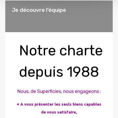
Je découvre l’équipe
Notre charte
depuis 1988
Nous, de Superficies, nous engageons :
♥ A vous présenter les seuls biens capables
de vous satisfaire,