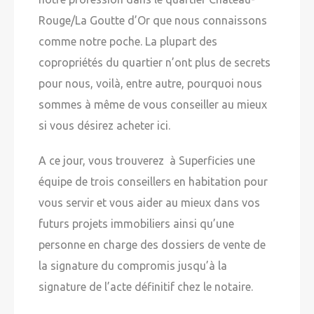
Rouge/La Goutte d’Or que nous connaissons
comme notre poche. La plupart des
copropriétés du quartier n’ont plus de secrets
pour nous, voilà, entre autre, pourquoi nous
sommes à même de vous conseiller au mieux
si vous désirez acheter ici.
A ce jour, vous trouverez à Superficies une
équipe de trois conseillers en habitation pour
vous servir et vous aider au mieux dans vos
futurs projets immobiliers ainsi qu’une
personne en charge des dossiers de vente de
la signature du compromis jusqu’à la
signature de l’acte définitif chez le notaire.