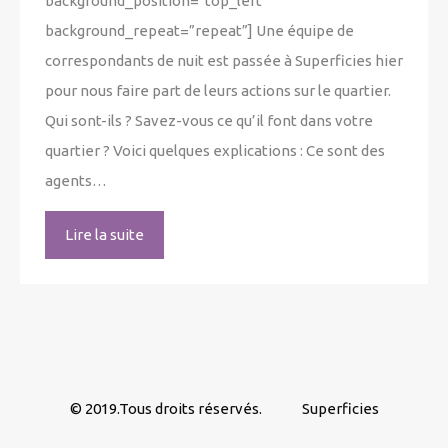
background_position=”top_left”
background_repeat=”repeat”] Une équipe de
correspondants de nuit est passée à Superficies hier
pour nous faire part de leurs actions sur le quartier.
Qui sont-ils ? Savez-vous ce qu’il font dans votre
quartier ? Voici quelques explications : Ce sont des
agents…
Lire la suite
© 2019.Tous droits réservés.
Superficies