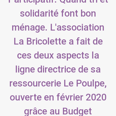
solidarité font bon
ménage. L'association
La Bricolette a fait de
ces deux aspects la
ligne directrice de sa
ressourcerie Le Poulpe,
ouverte en février 2020
grâce au Budget