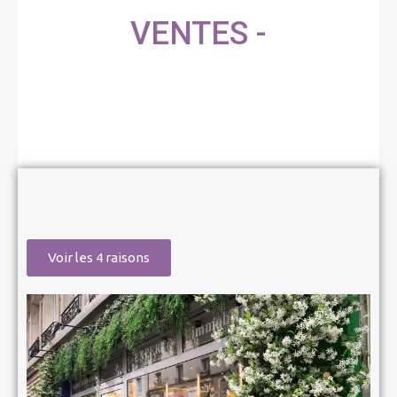
VENTES -
Voir les 4 raisons