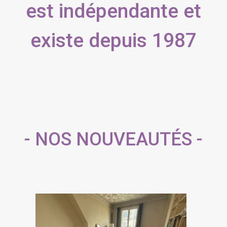
est indépendante et
existe depuis 1987
- NOS NOUVEAUTÉS -