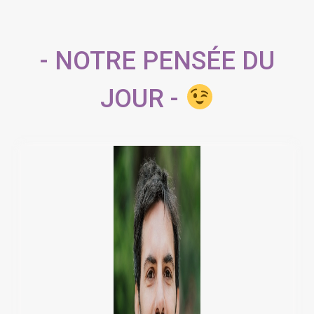
- NOTRE PENSÉE DU
JOUR -