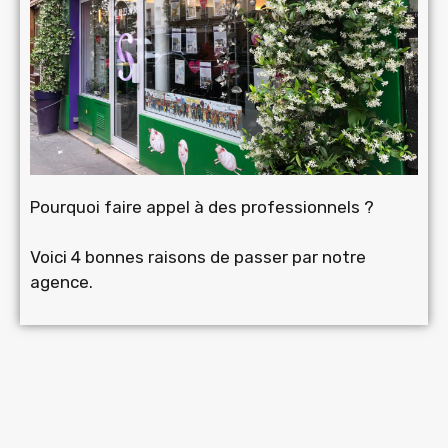
Pourquoi faire appel à des professionnels ?
Voici 4 bonnes raisons de passer par notre
agence.