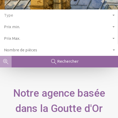
Type
Prix min.
Prix Max.
Nombre de pièces
Rechercher
Notre agence basée
dans la Goutte d'Or