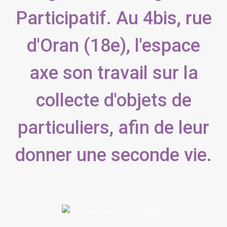
Participatif. Au 4bis, rue
d'Oran (18e), l'espace
axe son travail sur la
collecte d'objets de
particuliers, afin de leur
donner une seconde vie.