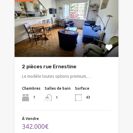
2 pièces rue Ernestine
Le modèle toutes options premium,…
Chambres
Salles de bain
Surface
1
43
1
À Vendre
342.000€