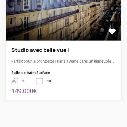
Studio avec belle vue !
Parfait pour la bronzette ! Paris 18eme dans un immeuble…
Salle de bains
Surface
1
18
149.000€