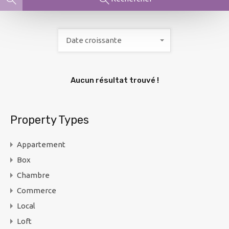
Date croissante
Aucun résultat trouvé !
Property Types
Appartement
Box
Chambre
Commerce
Local
Loft